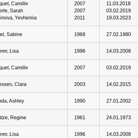
uet, Camille
2007
11.03.2018
rle, Sarah
2007
03.02.2019
inova, Yevheniia
2011
19.03.2023
el, Sabine
1968
27.02.1980
rer, Lisa
1996
14.03.2008
uet, Camille
2007
03.02.2019
essen, Clara
2003
14.02.2015
da, Ashley
1990
27.01.2002
tze, Regine
1961
24.01.1973
rer, Lisa
1996
14.03.2008