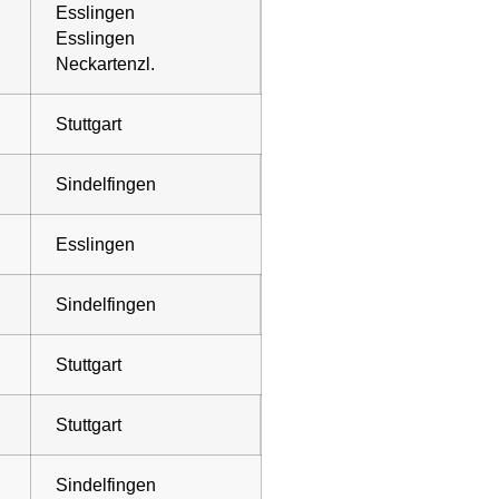
Esslingen
Esslingen
Neckartenzl.
Stuttgart
Sindelfingen
Esslingen
Sindelfingen
Stuttgart
Stuttgart
Sindelfingen