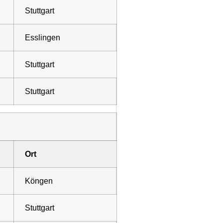
Stuttgart
Esslingen
Stuttgart
Stuttgart
Ort
Köngen
Stuttgart