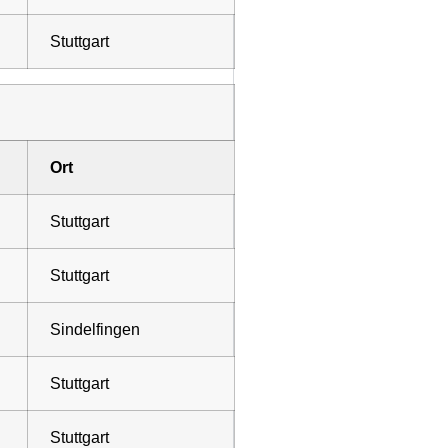
Stuttgart
Ort
Stuttgart
Stuttgart
Sindelfingen
Stuttgart
Stuttgart