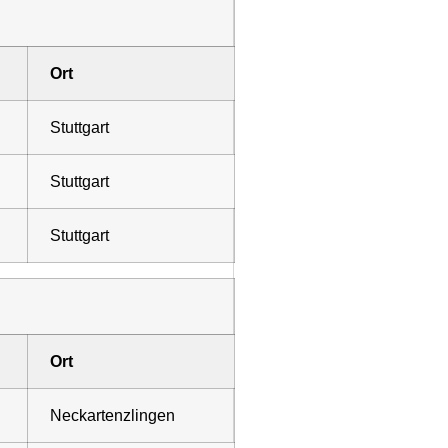
Ort
Stuttgart
Stuttgart
Stuttgart
Ort
Neckartenzlingen