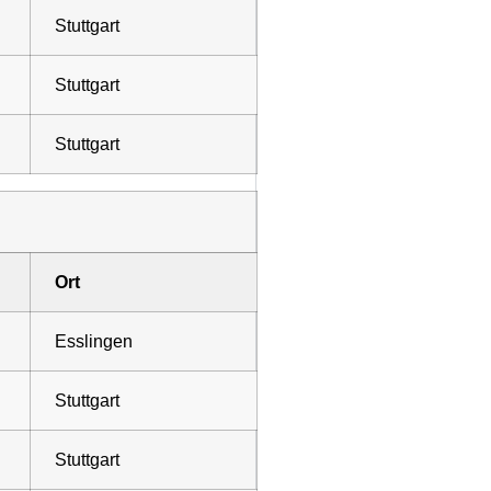
Stuttgart
Stuttgart
Stuttgart
Ort
Esslingen
Stuttgart
Stuttgart