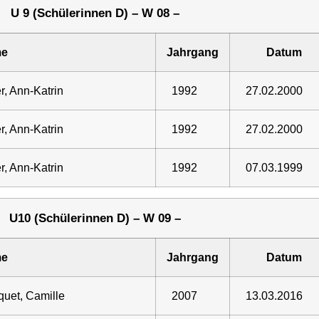
U 9 (Schülerinnen D) – W 08 –
e
Jahrgang
Datum
r, Ann-Katrin
1992
27.02.2000
r, Ann-Katrin
1992
27.02.2000
r, Ann-Katrin
1992
07.03.1999
U10 (Schülerinnen D) – W 09 –
e
Jahrgang
Datum
uet, Camille
2007
13.03.2016