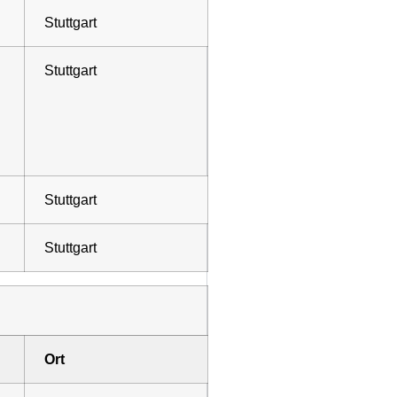
Stuttgart
Stuttgart
Stuttgart
Stuttgart
Ort